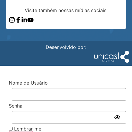
Visite também nossas mídias sociais:
Desenvolvido por:
Nome de Usuário
Senha
Lembrar-me