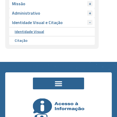
+
Missão
+
Administrativo
-
Identidade Visual e Citação
Identidade Visual
Citação