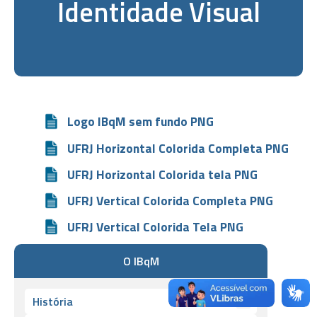
Identidade Visual
Logo IBqM sem fundo
PNG
UFRJ Horizontal Colorida Completa PNG
UFRJ Horizontal Colorida tela PNG
UFRJ Vertical Colorida Completa PNG
UFRJ Vertical Colorida Tela PNG
O IBqM
+
História