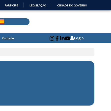
PARTICIPE
LEGISLAÇÃO
ÓRGÃOS DO GOVERNO
Login
Contato