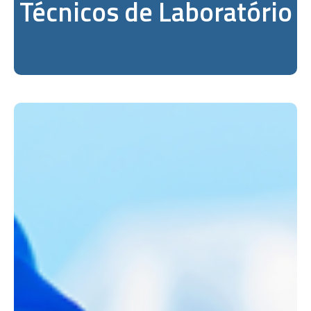
Técnicos de Laboratório