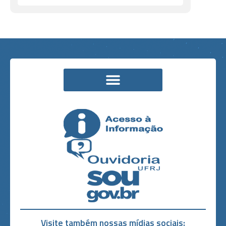
Visite também nossas mídias sociais: