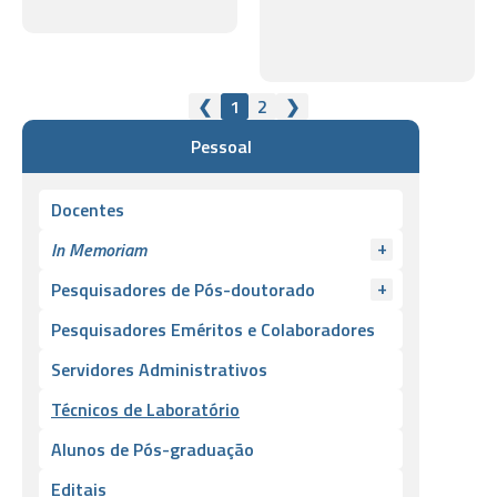
❮
1
2
❯
Pessoal
Docentes
+
In Memoriam
+
Pesquisadores de Pós-doutorado
Pesquisadores Eméritos e Colaboradores
Servidores Administrativos
Técnicos de Laboratório
Alunos de Pós-graduação
Editais