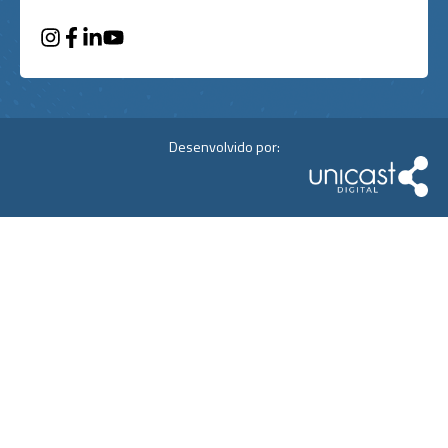
Desenvolvido por: